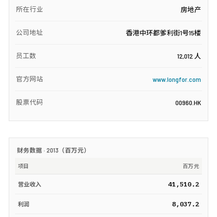
所在行业
房地产
公司地址
香港中环都爹利街1号15楼
员工数
12,012 人
官方网站
www.longfor.com
股票代码
00960.HK
财务数据 ·
2013
（
百万元
）
项目
百万元
41,510.2
营业收入
8,037.2
利润