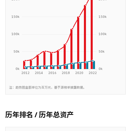
注：趋势图金额单位为百万元，基于源榜单披露数据。
历年排名 / 历年总资产