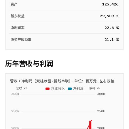
125,426
资产
29,909.2
股东权益
22.6 %
净利润率
21.1 %
净资产收益率
历年营收与利润
营收 + 净利润（双柱状图 · 折线串联）· 单位：
百万元
· 左右双轴