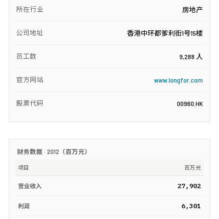
所在行业
房地产
公司地址
香港中环都爹利街1号15楼
员工数
9,288 人
官方网站
www.longfor.com
股票代码
00960.HK
财务数据 ·
2012
（
百万元
）
项目
百万元
27,902
营业收入
6,301
利润