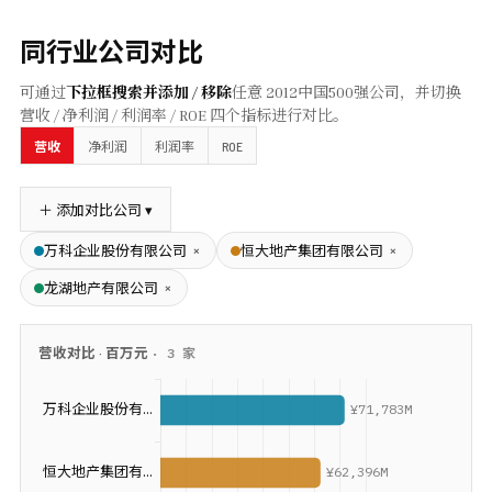
同行业公司对比
可通过
下拉框搜索并添加 / 移除
任意
2012
中国500强公司，并切换
营收 / 净利润 / 利润率 / ROE 四个指标进行对比。
ROE
营收
净利润
利润率
＋ 添加对比公司 ▾
×
×
万科企业股份有限公司
恒大地产集团有限公司
×
龙湖地产有限公司
营收
对比 ·
百万元
·
3
家