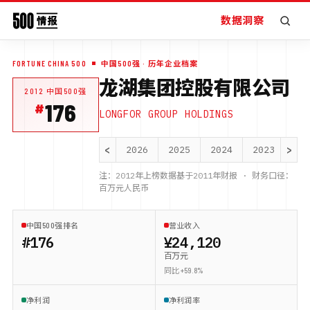
数据洞察
FORTUNE CHINA 500
中国500强
· 历年企业档案
龙湖集团控股有限公司
2012
中国500强
176
LONGFOR GROUP HOLDINGS
<
>
2026
2025
2024
2023
20
注：
2012
年上榜数据基于
2011
年财报 · 财务口径：
百万元人民币
中国500强排名
营业收入
#176
¥24,120
百万元
同比 +59.8%
净利润
净利润率