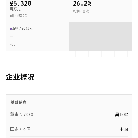
¥6,328
26.2%
百万元
利润 / 营收
同比 +53.2%
净资产收益率
—
ROE
企业概况
基础信息
董事长 / CEO
吴亚军
国家 / 地区
中国