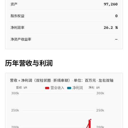
97,260
资产
0
股东权益
26.2 %
净利润率
—
净资产收益率
历年营收与利润
营收 + 净利润（双柱状图 · 折线串联）· 单位：
百万元
· 左右双轴