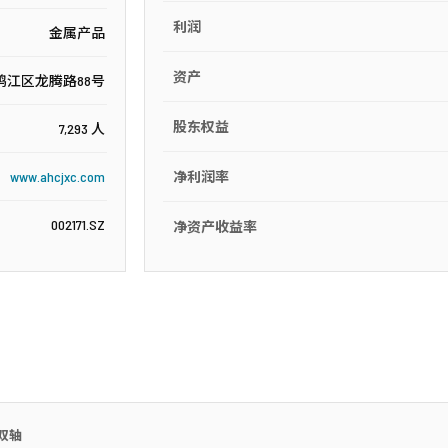
利润
金属产品
资产
鸠江区龙腾路88号
股东权益
7,293 人
www.ahcjxc.com
净利润率
002171.SZ
净资产收益率
右双轴