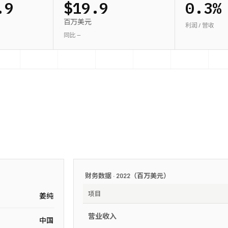
.9
$19.9
0.3%
百万美元
利润 / 营收
同比 —
财务数据 ·
2022
（
百万美元
）
项目
姜纯
营业收入
中国