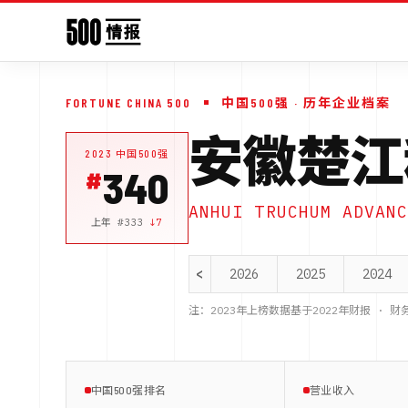
FORTUNE CHINA 500
中国500强
· 历年企业档案
安徽楚江
2023
中国500强
340
ANHUI TRUCHUM ADVAN
上年 #
333
↓
7
<
2026
2025
2024
注：
2023
年上榜数据基于
2022
年财报 · 财
中国500强排名
营业收入