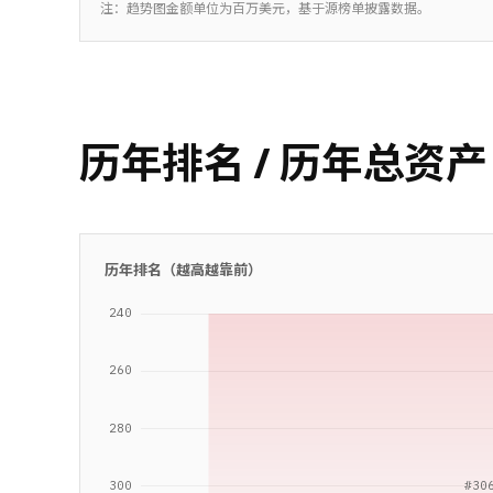
注：趋势图金额单位为百万美元，基于源榜单披露数据。
历年排名 / 历年总资产
历年排名（越高越靠前）