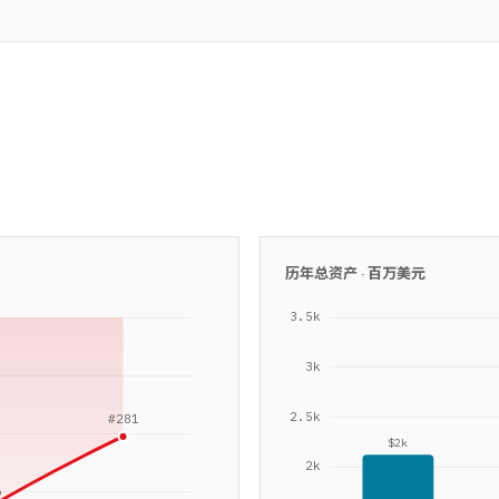
历年总资产 ·
百万美元