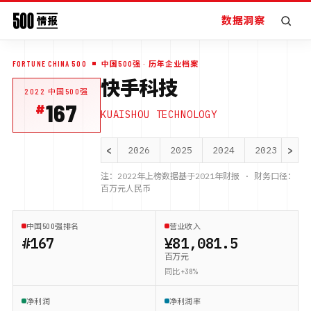
数据洞察
FORTUNE CHINA 500
中国500强
· 历年企业档案
快手科技
2022
中国500强
167
KUAISHOU TECHNOLOGY
<
>
2026
2025
2024
2023
20
注：
2022
年上榜数据基于
2021
年财报 · 财务口径：
百万元人民币
中国500强排名
营业收入
#167
¥81,081.5
百万元
同比 +38%
净利润
净利润率