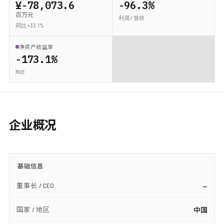
¥-78,073.6
-96.3%
百万元
利润 / 营收
同比 +33.1%
净资产收益率
-173.1%
ROE
企业概况
基础信息
董事长 / CEO
—
国家 / 地区
中国