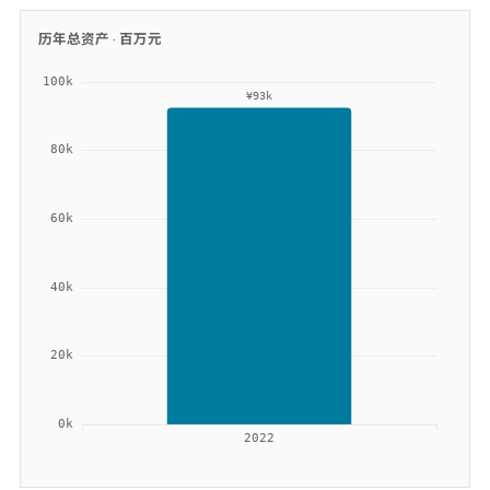
历年总资产 ·
百万元