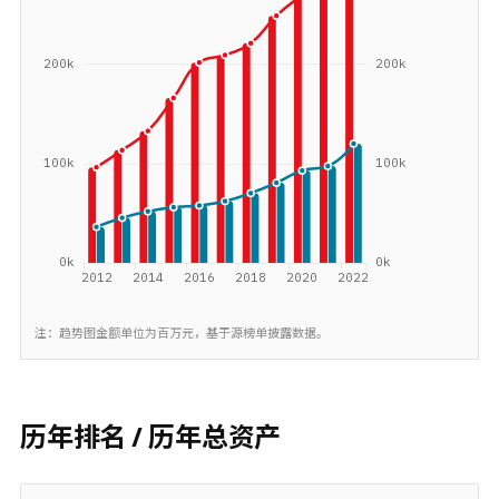
注：趋势图金额单位为百万元，基于源榜单披露数据。
历年排名 / 历年总资产