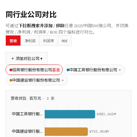
同行业公司对比
可通过
下拉框搜索并添加 / 移除
任意
2021
中国500强公司，并切换
营收 / 净利润 / 利润率 / ROE 四个指标进行对比。
ROE
营收
净利润
利润率
＋ 添加对比公司 ▾
基准
×
招商银行股份有限公司
中国工商银行股份有限公司
×
中国建设银行股份有限公司
营收
对比 ·
百万元
·
3
家