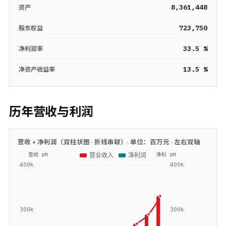
8,361,448
资产
723,750
股东权益
33.5 %
净利润率
13.5 %
净资产收益率
历年营收与利润
营收 + 净利润（双柱状图 · 折线串联）· 单位：
百万元
· 左右双轴