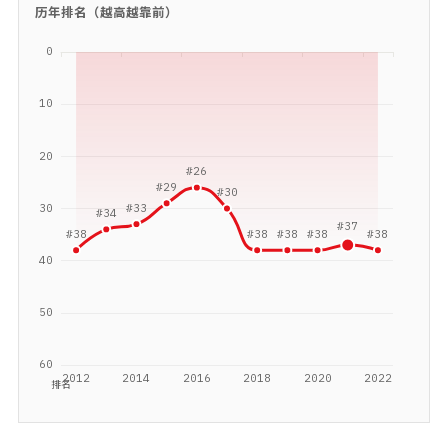
历年排名（越高越靠前）