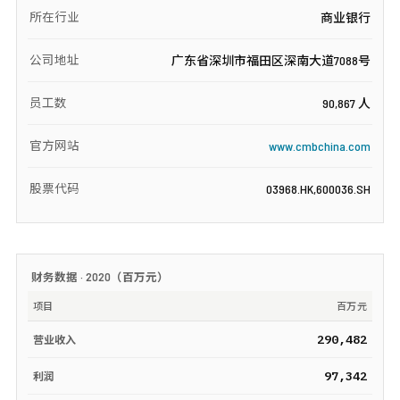
所在行业
商业银行
公司地址
广东省深圳市福田区深南大道7088号
员工数
90,867 人
官方网站
www.cmbchina.com
股票代码
03968.HK,600036.SH
财务数据 ·
2020
（
百万元
）
项目
百万元
290,482
营业收入
97,342
利润