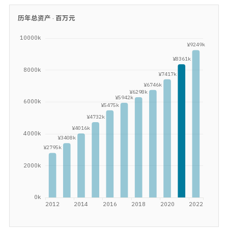
历年总资产 ·
百万元