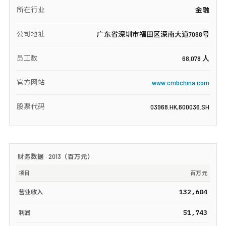
所在行业
金融
公司地址
广东省深圳市福田区深南大道7088号
员工数
68,078 人
官方网站
www.cmbchina.com
股票代码
03968.HK,600036.SH
财务数据 ·
2013
（
百万元
）
项目
百万元
132,604
营业收入
51,743
利润