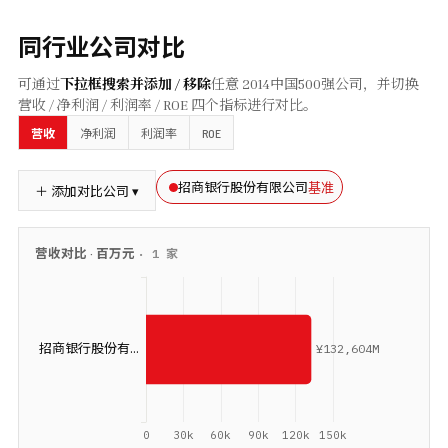
同行业公司对比
可通过
下拉框搜索并添加 / 移除
任意
2014
中国500强公司，并切换
营收 / 净利润 / 利润率 / ROE 四个指标进行对比。
ROE
营收
净利润
利润率
基准
招商银行股份有限公司
＋ 添加对比公司 ▾
营收
对比 ·
百万元
·
1
家