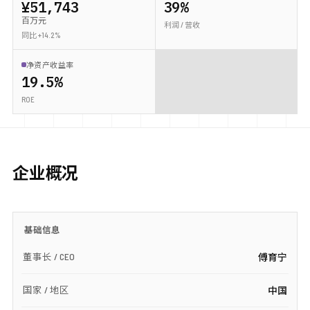
¥51,743
39%
百万元
利润 / 营收
同比 +14.2%
净资产收益率
19.5%
ROE
企业概况
基础信息
董事长 / CEO
傅育宁
国家 / 地区
中国