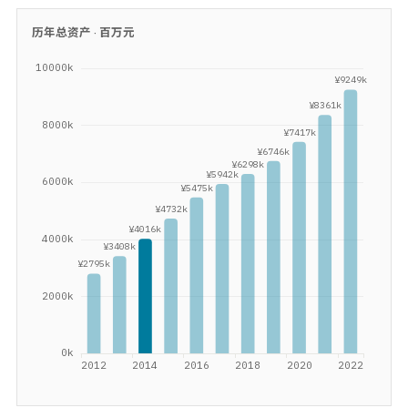
历年总资产 ·
百万元