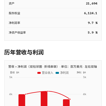
21,694
资产
6,124.1
股东权益
9.7 %
净利润率
5.9 %
净资产收益率
历年营收与利润
营收 + 净利润（双柱状图 · 折线串联）· 单位：
百万美元
· 左右双轴