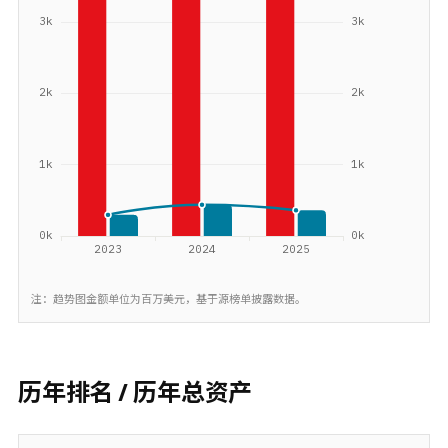
注：趋势图金额单位为百万美元，基于源榜单披露数据。
历年排名 / 历年总资产