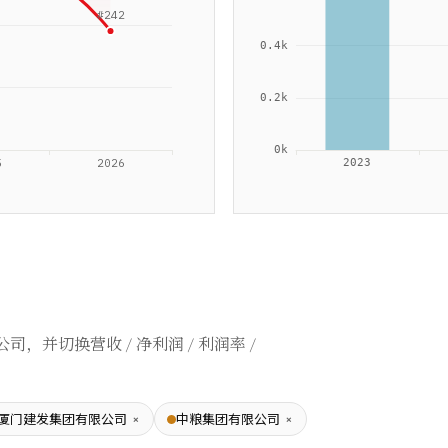
公司，并切换营收 / 净利润 / 利润率 /
×
×
厦门建发集团有限公司
中粮集团有限公司