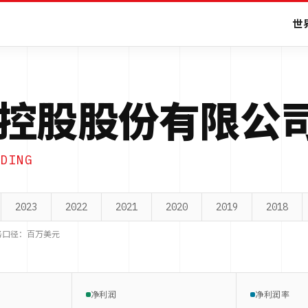
世界
控股股份有限公
DING
2023
2022
2021
2020
2019
2018
务口径：
百万美元
净利润
净利润率