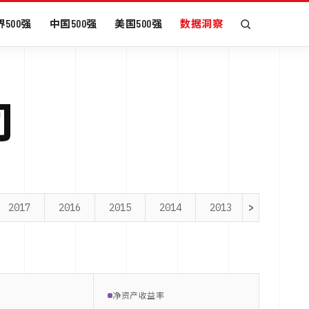
500强
中国500强
美国500强
数据洞察
司
2017
2016
2015
2014
2013
>
2012
净资产收益率