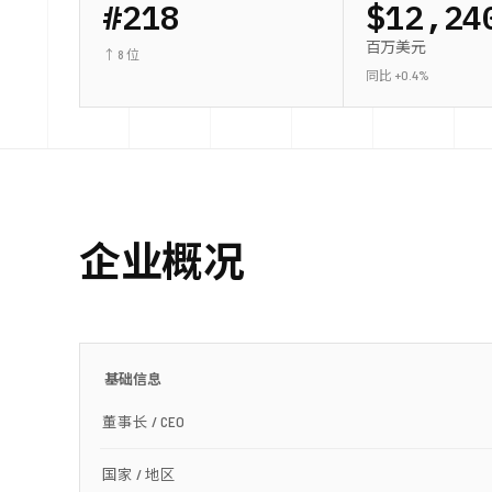
#218
$12,24
百万美元
↑ 8 位
同比 +0.4%
企业概况
基础信息
董事长 / CEO
国家 / 地区