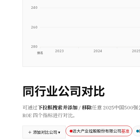
同行业公司对比
可通过
下拉框搜索并添加 / 移除
任意
2025
中国500强
ROE 四个指标进行对比。
基准
远大产业控股股份有限公司
＋ 添加对比公司 ▾