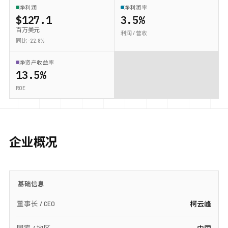
净利润
净利润率
$127.1
3.5%
百万美元
利润 / 营收
同比 -22.8%
净资产收益率
13.5%
ROE
企业概况
基础信息
董事长 / CEO
柯云峰
国家 / 地区