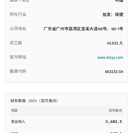
中国
所在行业
批发：保健
公司地址
广东省广州市荔湾区龙溪大道410号、410-1号
员工数
43,532 人
官方网站
www.dslyy.com
股票代码
603233.SH
财务数据 ·
2024
（
百万美元
）
项目
百万美元
3,682.5
营业收入