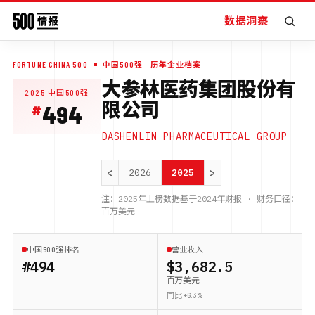
数据洞察
FORTUNE CHINA 500
中国500强
· 历年企业档案
大参林医药集团股份有
2025
中国500强
限公司
494
DASHENLIN PHARMACEUTICAL GROUP
<
>
2026
2025
注：
2025
年上榜数据基于
2024
年财报 · 财务口径：
百万美元
中国500强排名
营业收入
#494
$3,682.5
百万美元
同比 +6.3%