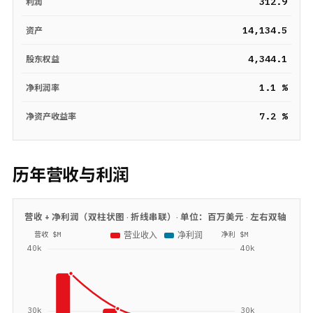
312.9
利润
14,134.5
资产
4,344.1
股东权益
1.1 %
净利润率
7.2 %
净资产收益率
历年营收与利润
营收 + 净利润（双柱状图 · 折线串联）· 单位：
百万美元
· 左右双轴