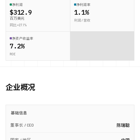
净利润
净利润率
$312.9
1.1%
百万美元
利润 / 营收
同比 +27.1%
净资产收益率
7.2%
ROE
企业概况
基础信息
董事长 / CEO
陈瑞聪
国家 / 地区