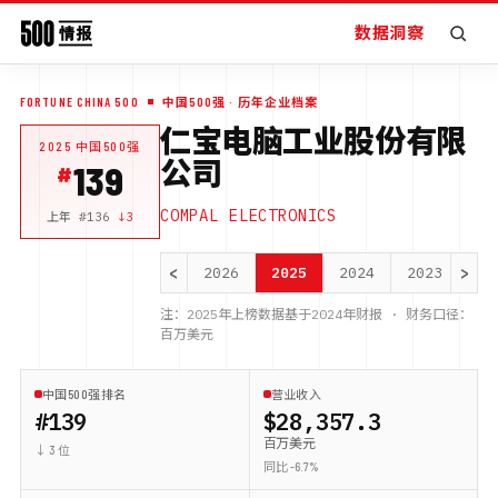
数据洞察
FORTUNE CHINA 500
中国500强
· 历年企业档案
仁宝电脑工业股份有限
2025
中国500强
公司
139
COMPAL ELECTRONICS
上年 #
136
↓
3
<
>
2026
2025
2024
2023
注：
2025
年上榜数据基于
2024
年财报 · 财务口径：
百万美元
中国500强排名
营业收入
#139
$28,357.3
百万美元
↓ 3 位
同比 -6.7%