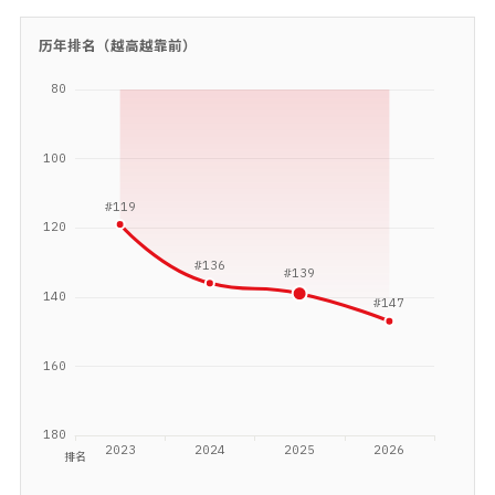
历年排名（越高越靠前）