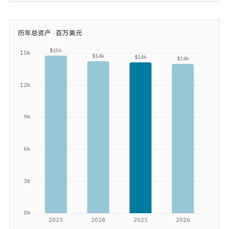
历年总资产 ·
百万美元