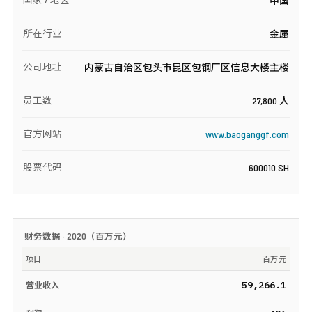
中国
所在行业
金属
公司地址
内蒙古自治区包头市昆区包钢厂区信息大楼主楼
员工数
27,800 人
官方网站
www.baoganggf.com
股票代码
600010.SH
财务数据 ·
2020
（
百万元
）
项目
百万元
59,266.1
营业收入