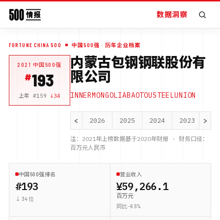
数据洞察
FORTUNE CHINA 500
中国500强
· 历年企业档案
内蒙古包钢钢联股份有
2021
中国500强
限公司
193
INNERMONGOLIABAOTOUSTEELUNION
上年 #
159
↓
34
<
>
2026
2025
2024
2023
20
注：
2021
年上榜数据基于
2020
年财报 · 财务口径：
百万元人民币
中国500强排名
营业收入
#193
¥59,266.1
百万元
↓ 34 位
同比 -6.5%