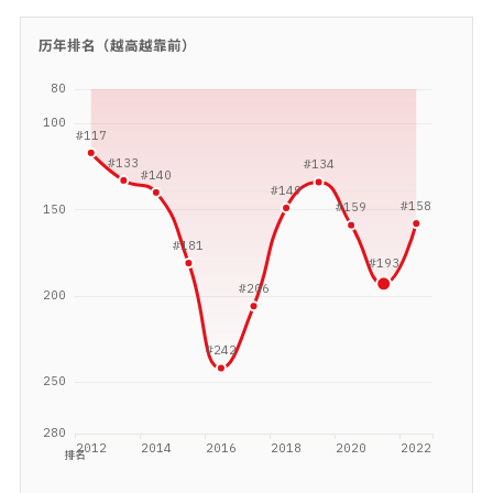
历年排名（越高越靠前）