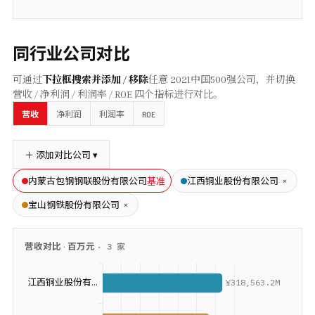
同行业公司对比
可通过
下拉框搜索并添加 / 移除
任意
2021
中国500强公司，并切换
营收 / 净利润 / 利润率 / ROE 四个指标进行对比。
ROE
营收
净利润
利润率
＋ 添加对比公司 ▾
基准
×
内蒙古包钢钢联股份有限公司
江西铜业股份有限公司
×
宝山钢铁股份有限公司
营收
对比 ·
百万元
·
3
家