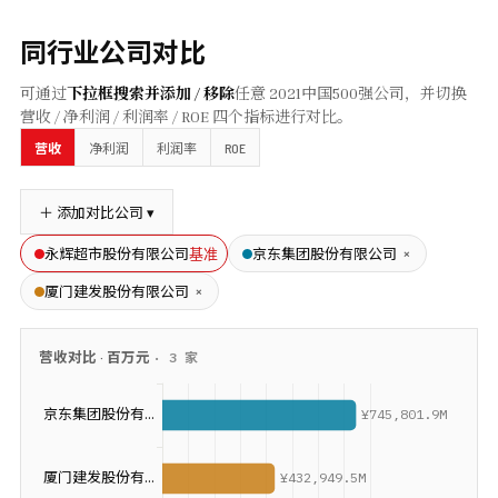
同行业公司对比
可通过
下拉框搜索并添加 / 移除
任意
2021
中国500强公司，并切换
营收 / 净利润 / 利润率 / ROE 四个指标进行对比。
ROE
营收
净利润
利润率
＋ 添加对比公司 ▾
基准
×
永辉超市股份有限公司
京东集团股份有限公司
×
厦门建发股份有限公司
营收
对比 ·
百万元
·
3
家