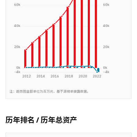
注：趋势图金额单位为百万元，基于源榜单披露数据。
历年排名 / 历年总资产