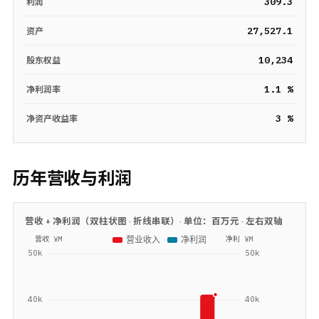
309.3
利润
27,527.1
资产
10,234
股东权益
1.1 %
净利润率
3 %
净资产收益率
历年营收与利润
营收 + 净利润（双柱状图 · 折线串联）· 单位：
百万元
· 左右双轴