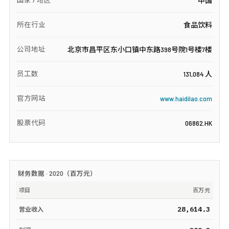
中国
所在行业
食品饮料
公司地址
北京市昌平区东小口镇中东路398号院1号楼7楼
员工数
131,084 人
官方网站
www.haidilao.com
股票代码
06862.HK
财务数据 ·
2020
（
百万元
）
项目
百万元
28,614.3
营业收入