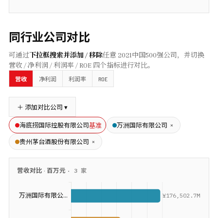
同行业公司对比
可通过
下拉框搜索并添加 / 移除
任意
2021
中国500强公司，并切换
营收 / 净利润 / 利润率 / ROE 四个指标进行对比。
ROE
营收
净利润
利润率
＋ 添加对比公司 ▾
基准
×
海底捞国际控股有限公司
万洲国际有限公司
×
贵州茅台酒股份有限公司
营收
对比 ·
百万元
·
3
家