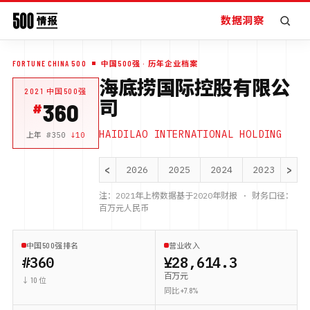
数据洞察
FORTUNE CHINA 500
中国500强
· 历年企业档案
海底捞国际控股有限公
2021
中国500强
司
360
HAIDILAO INTERNATIONAL HOLDING
上年 #
350
↓
10
<
>
2026
2025
2024
2023
20
注：
2021
年上榜数据基于
2020
年财报 · 财务口径：
百万元人民币
中国500强排名
营业收入
#360
¥28,614.3
百万元
↓ 10 位
同比 +7.8%