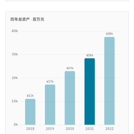
历年总资产 ·
百万元