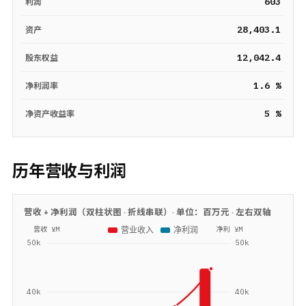
603
利润
28,403.1
资产
12,042.4
股东权益
1.6 %
净利润率
5 %
净资产收益率
历年营收与利润
营收 + 净利润（双柱状图 · 折线串联）· 单位：
百万元
· 左右双轴