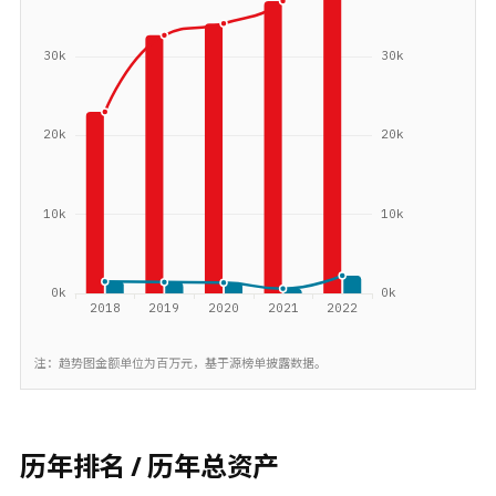
注：趋势图金额单位为百万元，基于源榜单披露数据。
历年排名 / 历年总资产