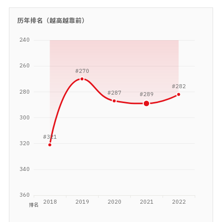
历年排名（越高越靠前）