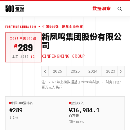
数据洞察
FORTUNE CHINA 500
中国500强
· 历年企业档案
新凤鸣集团股份有限公
2021
中国500强
司
289
XINFENGMING GROUP
上年 #
287
↓
2
<
>
2026
2025
2024
2023
20
注：
2021
年上榜数据基于
2020
年财报 · 财务口径：
百万元人民币
中国500强排名
营业收入
#289
¥36,984.1
百万元
↓ 2 位
同比 +8.3%