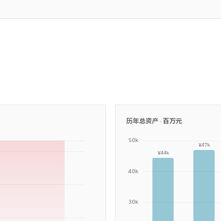
历年总资产 ·
百万元