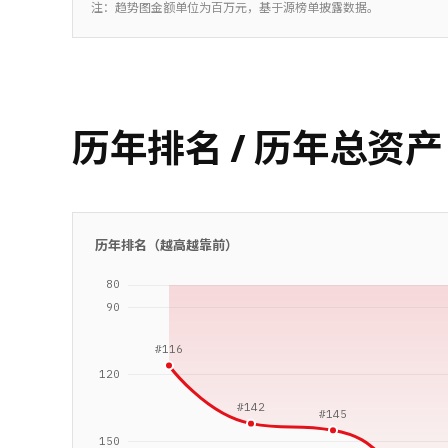
注：趋势图金额单位为百万元，基于源榜单披露数据。
历年排名 / 历年总资产
历年排名（越高越靠前）