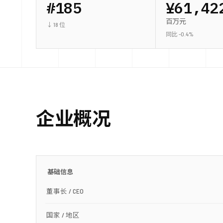
#185
¥61,42
百万元
↓ 18 位
同比 -0.4%
企业概况
基础信息
董事长 / CEO
国家 / 地区