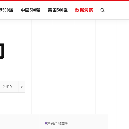
500强
中国500强
美国500强
数据洞察
司
2017
>
净资产收益率