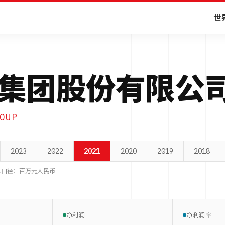
世界
集团股份有限公
OUP
2023
2022
2021
2020
2019
2018
务口径：
百万元人民币
净利润
净利润率