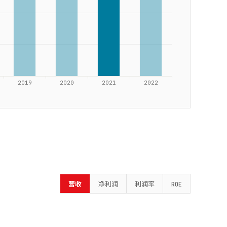
ROE
营收
净利润
利润率