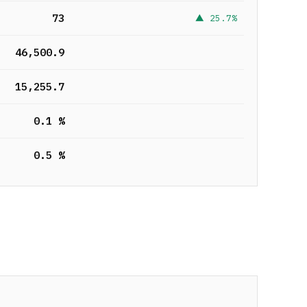
73
▲
25.7
%
46,500.9
15,255.7
0.1 %
0.5 %