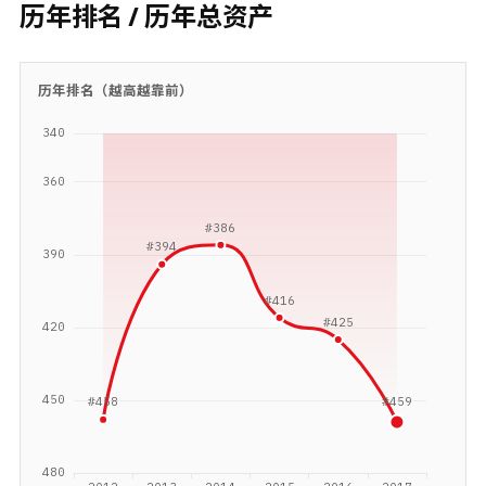
历年排名 / 历年总资产
历年排名（越高越靠前）