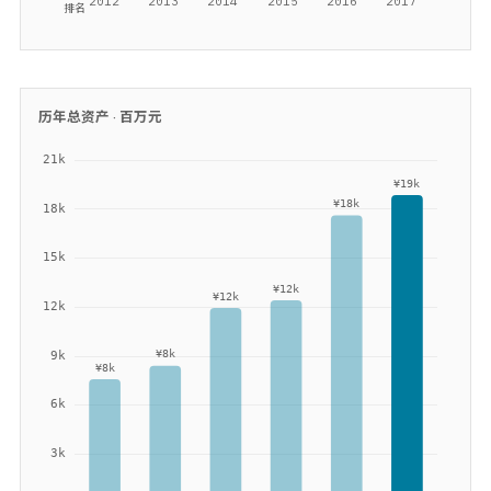
历年总资产 ·
百万元