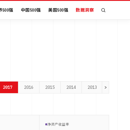
500强
中国500强
美国500强
数据洞察
2017
2016
2015
2014
2013
>
2012
净资产收益率