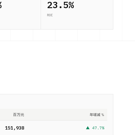
%
23.5%
ROE
百万元
年增减 %
151,938
▲
47.7
%