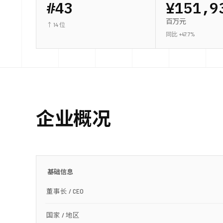
#43
¥151,9
百万元
↑ 14 位
同比 +47.7%
企业概况
基础信息
董事长 / CEO
国家 / 地区