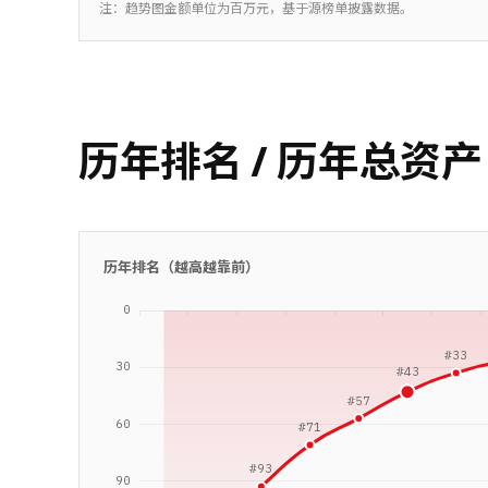
注：趋势图金额单位为百万元，基于源榜单披露数据。
历年排名 / 历年总资产
历年排名（越高越靠前）