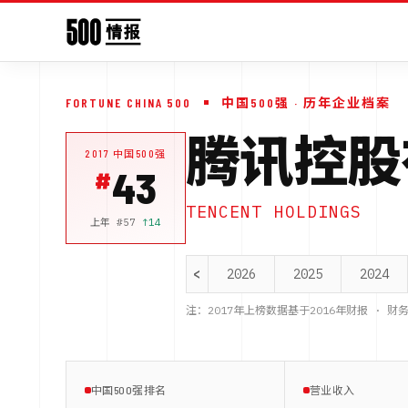
FORTUNE CHINA 500
中国500强
· 历年企业档案
腾讯控股
2017
中国500强
43
TENCENT HOLDINGS
上年 #
57
↑
14
<
2026
2025
2024
注：
2017
年上榜数据基于
2016
年财报 · 财
中国500强排名
营业收入