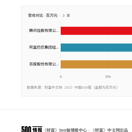
营收
对比 ·
百万元
·
3
家
数据来源：财富中文网
2017
中国500强（金额为百万元）
《财富》500强情报中心 · 《财富》中文网出品