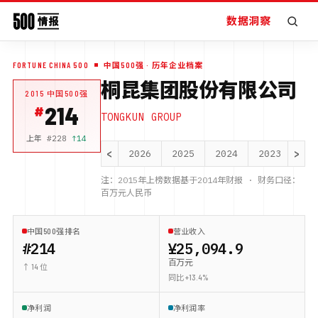
数据洞察
FORTUNE CHINA 500
中国500强
· 历年企业档案
桐昆集团股份有限公司
2015
中国500强
214
TONGKUN GROUP
上年 #
228
↑
14
<
>
2026
2025
2024
2023
20
注：
2015
年上榜数据基于
2014
年财报 · 财务口径：
百万元人民币
中国500强排名
营业收入
#214
¥25,094.9
百万元
↑ 14 位
同比 +13.4%
净利润
净利润率