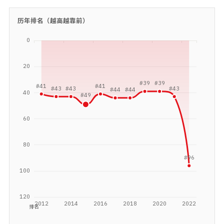
历年排名（越高越靠前）