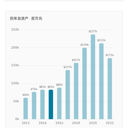
历年总资产 ·
百万元