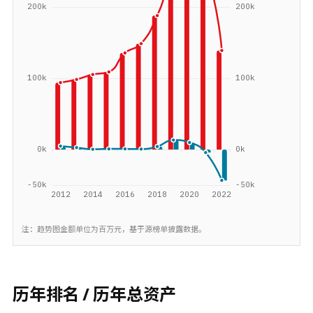
注：趋势图金额单位为百万元，基于源榜单披露数据。
历年排名 / 历年总资产