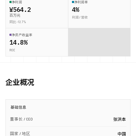
净利润
净利润率
¥564.2
4%
百万元
利润 / 营收
同比 -12.7%
净资产收益率
14.8%
ROE
企业概况
基础信息
董事长 / CEO
张洪本
国家 / 地区
中国