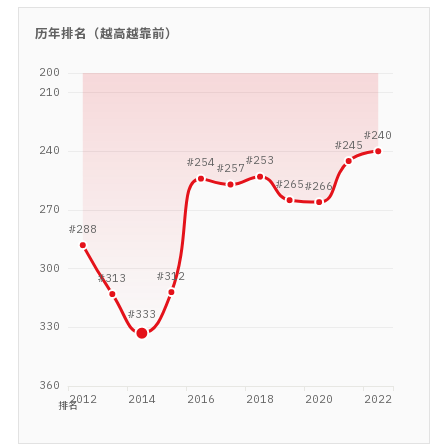
历年排名（越高越靠前）