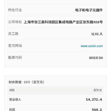
所在行业
电子和电子元器件
公司地址
上海市张江高科技园区集成电路产业区张东路1558号
员工数
12,113 人
官方网站
www.usish.com
股票代码
601231.SH
财务数据 ·
2013
（
百万元
）
项目
百万元
14,272.4
营业收入
564.2
利润