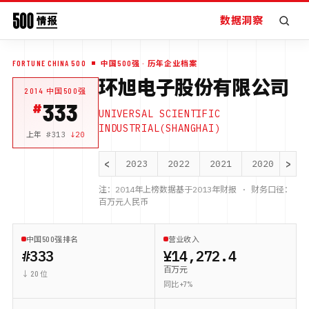
数据洞察
FORTUNE CHINA 500
中国500强
· 历年企业档案
环旭电子股份有限公司
2014
中国500强
333
UNIVERSAL SCIENTIFIC
INDUSTRIAL(SHANGHAI)
上年 #
313
↓
20
<
>
2023
2022
2021
2020
20
注：
2014
年上榜数据基于
2013
年财报 · 财务口径：
百万元人民币
中国500强排名
营业收入
#333
¥14,272.4
百万元
↓ 20 位
同比 +7%