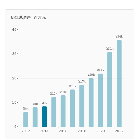
历年总资产 ·
百万元