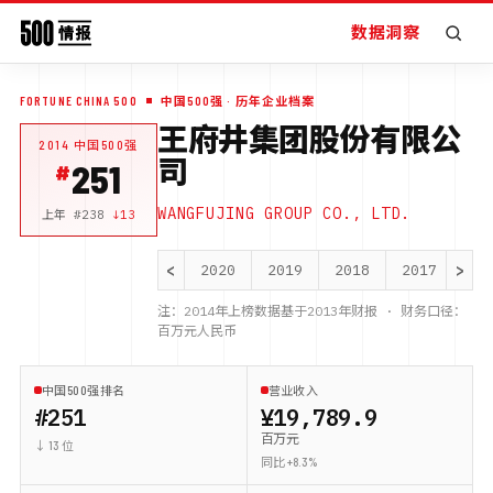
数据洞察
FORTUNE CHINA 500
中国500强
· 历年企业档案
王府井集团股份有限公
2014
中国500强
司
251
WANGFUJING GROUP CO., LTD.
上年 #
238
↓
13
<
>
2020
2019
2018
2017
20
注：
2014
年上榜数据基于
2013
年财报 · 财务口径：
百万元人民币
中国500强排名
营业收入
#251
¥19,789.9
百万元
↓ 13 位
同比 +8.3%