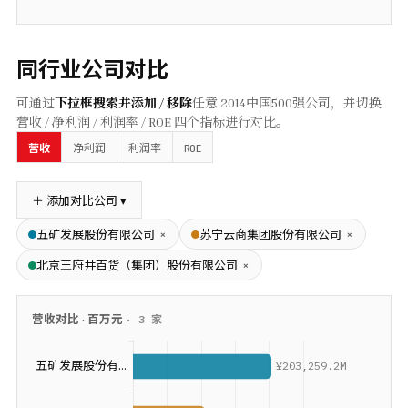
同行业公司对比
可通过
下拉框搜索并添加 / 移除
任意
2014
中国500强公司，并切换
营收 / 净利润 / 利润率 / ROE 四个指标进行对比。
ROE
营收
净利润
利润率
＋ 添加对比公司 ▾
×
×
五矿发展股份有限公司
苏宁云商集团股份有限公司
×
北京王府井百货（集团）股份有限公司
营收
对比 ·
百万元
·
3
家