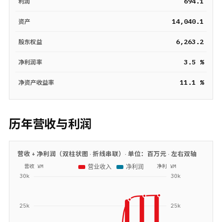
694.1
利润
14,040.1
资产
6,263.2
股东权益
3.5 %
净利润率
11.1 %
净资产收益率
历年营收与利润
营收 + 净利润（双柱状图 · 折线串联）· 单位：
百万元
· 左右双轴