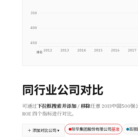
同行业公司对比
可通过
下拉框搜索并添加 / 移除
任意
2013
中国500强公
ROE 四个指标进行对比。
基准
际华集团股份有限公司
百丽
＋ 添加对比公司 ▾