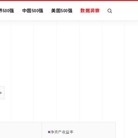
500强
中国500强
美国500强
数据洞察
>
净资产收益率