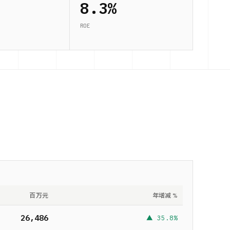
8.3%
ROE
百万元
年增减 %
26,486
▲
35.8
%