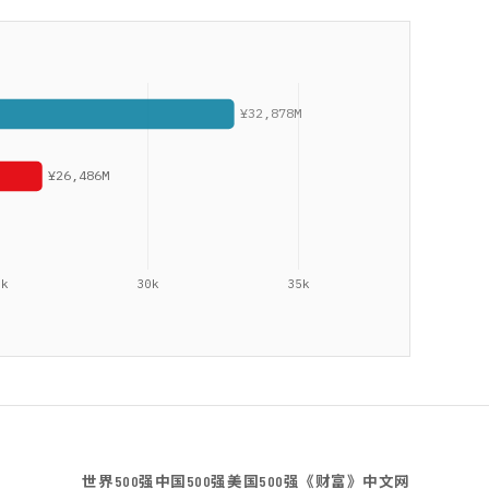
世界500强
中国500强
美国500强
《财富》中文网