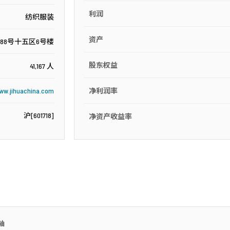
利润
纺织服装
资产
88号十五区6号楼
股东权益
41,167 人
ww.jihuachina.com
净利润率
沪[601718]
净资产收益率
轴