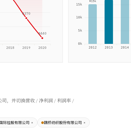
司，并切换营收 / 净利润 / 利润率 /
×
×
国际控股有限公司
魏桥纺织股份有限公司