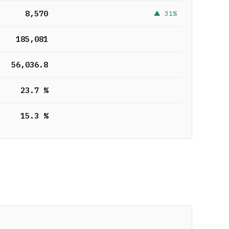
8,570
▲
31
%
185,081
56,036.8
23.7 %
15.3 %