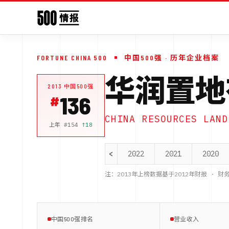
FORTUNE CHINA 500
中国500强
· 历年企业档案
华润置地
2013
中国500强
136
CHINA RESOURCES LAND
上年 #
154
↑
18
<
2022
2021
2020
注：
2013
年上榜数据基于
2012
年财报 · 财
中国500强排名
营业收入