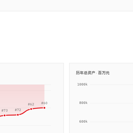
历年总资产 ·
百万元