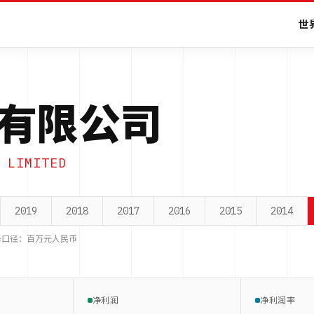
世界
有限公司
 LIMITED
2019
2018
2017
2016
2015
2014
务口径：
百万元人民币
净利润
净利润率