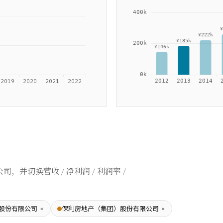
司，并切换营收 / 净利润 / 利润率 /
×
×
股份有限公司
保利房地产（集团）股份有限公司