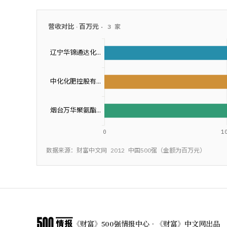
营收
对比 ·
百万元
·
3
家
数据来源：财富中文网
2012
中国500强（金额为百万元）
《财富》500强情报中心 · 《财富》中文网出品