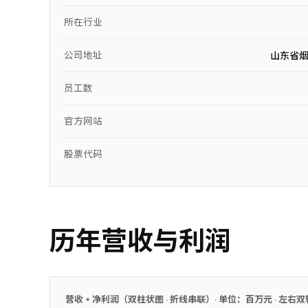
所在行业
公司地址
山东省烟
员工数
官方网站
股票代码
历年营收与利润
营收 + 净利润（双柱状图 · 折线串联）· 单位：
百万元
· 左右双