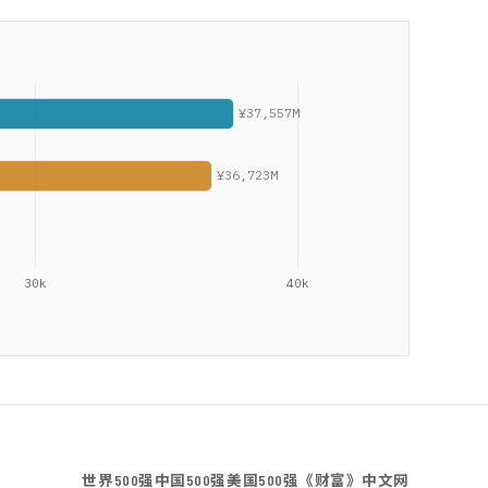
世界500强
中国500强
美国500强
《财富》中文网