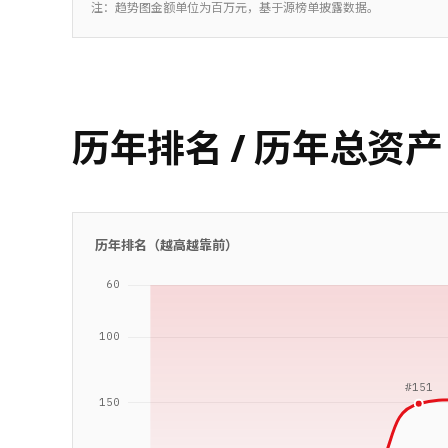
注：趋势图金额单位为百万元，基于源榜单披露数据。
历年排名 / 历年总资产
历年排名（越高越靠前）