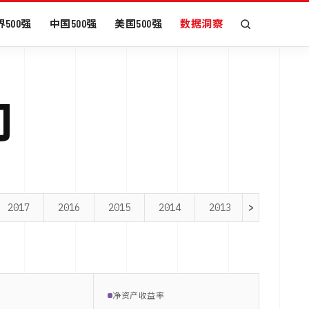
500强
中国500强
美国500强
数据洞察
司
2017
2016
2015
2014
2013
>
2012
净资产收益率