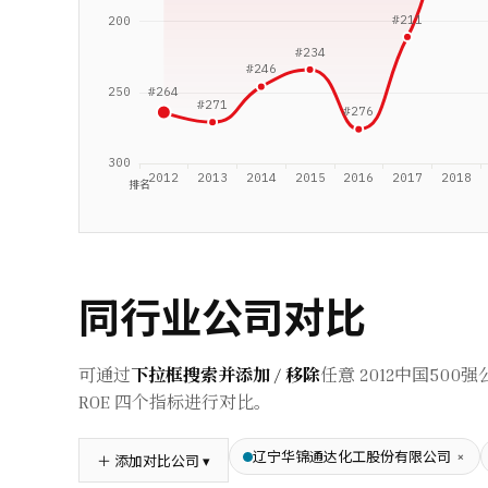
同行业公司对比
可通过
下拉框搜索并添加 / 移除
任意
2012
中国500强公
ROE 四个指标进行对比。
×
辽宁华锦通达化工股份有限公司
＋ 添加对比公司 ▾