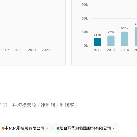
司，并切换营收 / 净利润 / 利润率 /
×
×
中化化肥控股有限公司
烟台万华聚氨酯股份有限公司