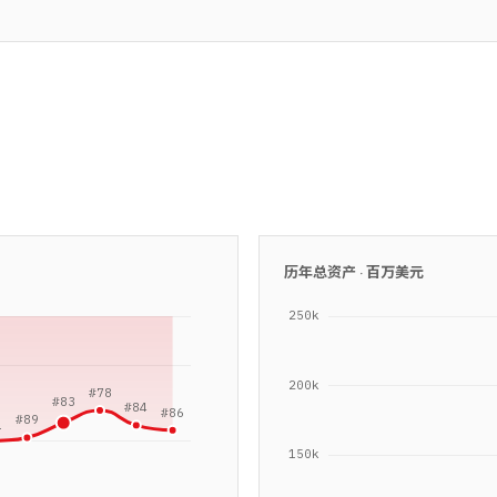
历年总资产 ·
百万美元