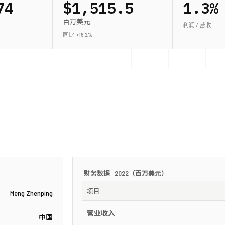
74
$1,515.5
1.3%
百万美元
利润 / 营收
同比 +16.2%
财务数据 ·
2022
（
百万美元
）
项目
Meng Zhenping
营业收入
中国