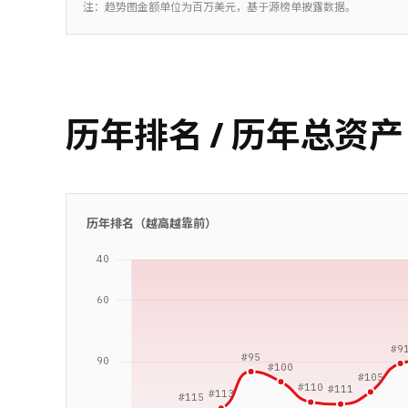
注：趋势图金额单位为百万美元，基于源榜单披露数据。
历年排名 / 历年总资产
历年排名（越高越靠前）