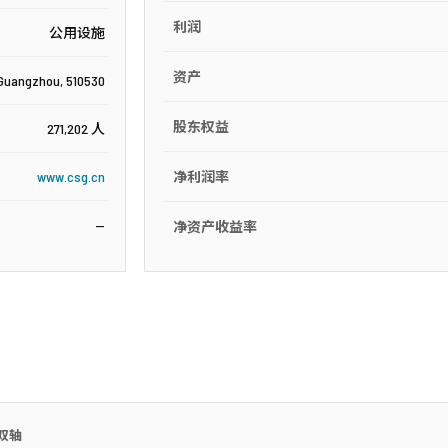
利润
公用设施
资产
, Guangzhou, 510530
股东权益
271,202 人
www.csg.cn
净利润率
—
净资产收益率
右双轴