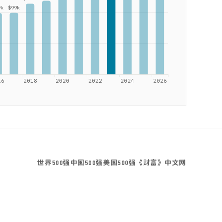
世界500强
中国500强
美国500强
《财富》中文网