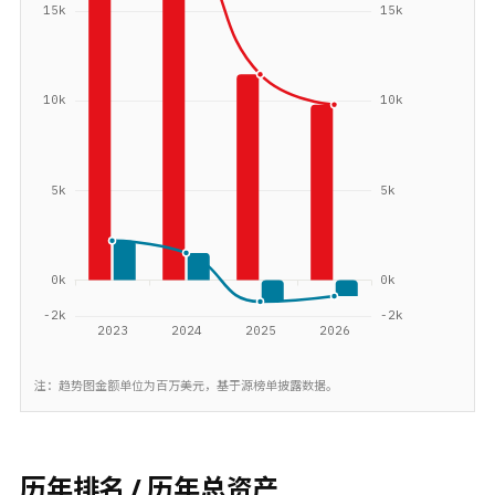
注：趋势图金额单位为百万美元，基于源榜单披露数据。
历年排名 / 历年总资产