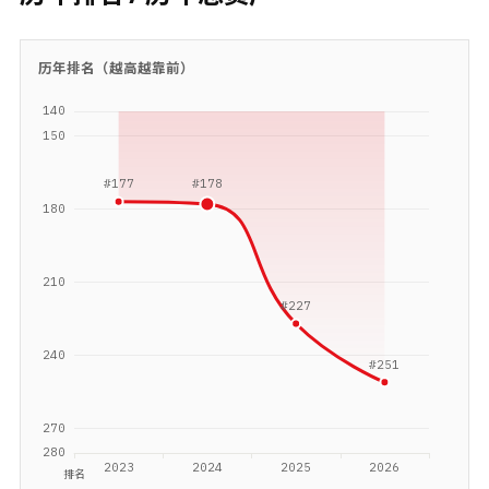
历年排名（越高越靠前）