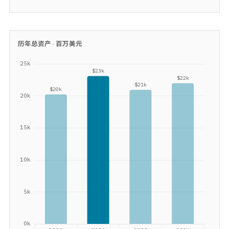
历年总资产 ·
百万美元