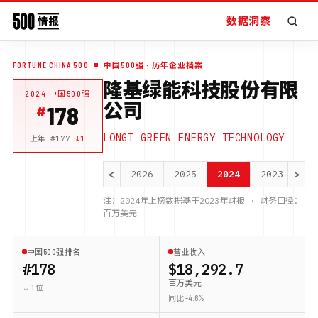
数据洞察
FORTUNE CHINA 500
中国500强
· 历年企业档案
隆基绿能科技股份有限
2024
中国500强
公司
178
LONGI GREEN ENERGY TECHNOLOGY
上年 #
177
↓
1
<
>
2026
2025
2024
2023
20
注：
2024
年上榜数据基于
2023
年财报 · 财务口径：
百万美元
中国500强排名
营业收入
#178
$18,292.7
百万美元
↓ 1 位
同比 -4.6%