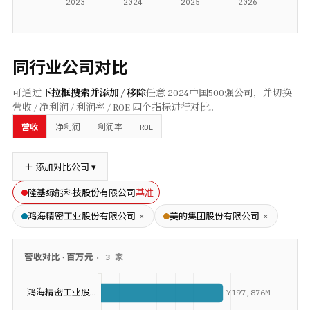
同行业公司对比
可通过
下拉框搜索并添加 / 移除
任意
2024
中国500强公司，并切换
营收 / 净利润 / 利润率 / ROE 四个指标进行对比。
ROE
营收
净利润
利润率
＋ 添加对比公司 ▾
基准
隆基绿能科技股份有限公司
×
×
鸿海精密工业股份有限公司
美的集团股份有限公司
营收
对比 ·
百万元
·
3
家