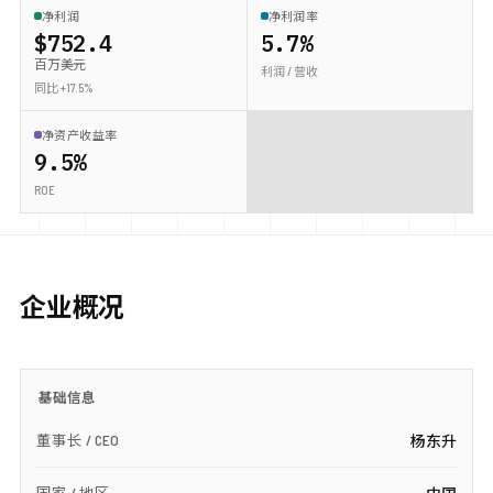
净利润
净利润率
$752.4
5.7%
百万美元
利润 / 营收
同比 +17.5%
净资产收益率
9.5%
ROE
企业概况
基础信息
董事长 / CEO
杨东升
国家 / 地区