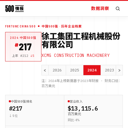
数据洞察
FORTUNE CHINA 500
中国500强
· 历年企业档案
徐工集团工程机械股份
2024
中国500强
有限公司
217
XCMG CONSTRUCTION MACHINERY
上年 #
212
↓
5
<
>
2026
2025
2024
2023
20
注：
2024
年上榜数据基于
2023
年财报 · 财务口径：
百万美元
中国500强排名
营业收入
#217
$13,115.6
百万美元
↓ 5 位
同比 -6%