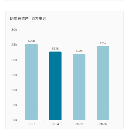
历年总资产 ·
百万美元