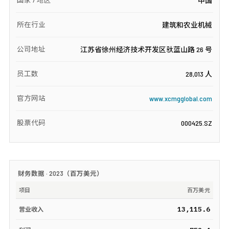
中国
所在行业
建筑和农业机械
公司地址
江苏省徐州经济技术开发区驮蓝山路 26 号
员工数
28,013 人
官方网站
www.xcmgglobal.com
股票代码
000425.SZ
财务数据 ·
2023
（
百万美元
）
项目
百万美元
13,115.6
营业收入