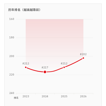
历年排名（越高越靠前）