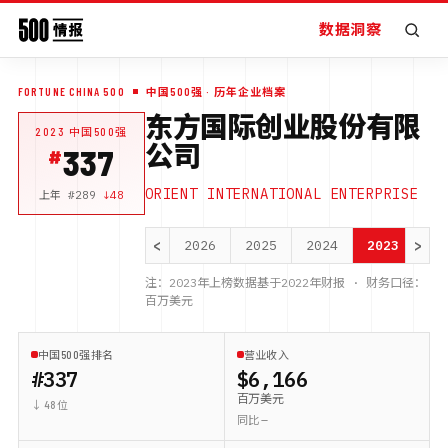
数据洞察
FORTUNE CHINA 500
中国500强
· 历年企业档案
东方国际创业股份有限
2023
中国500强
公司
337
ORIENT INTERNATIONAL ENTERPRISE
上年 #
289
↓
48
<
>
2026
2025
2024
2023
20
注：
2023
年上榜数据基于
2022
年财报 · 财务口径：
百万美元
中国500强排名
营业收入
#337
$6,166
百万美元
↓ 48 位
同比 —