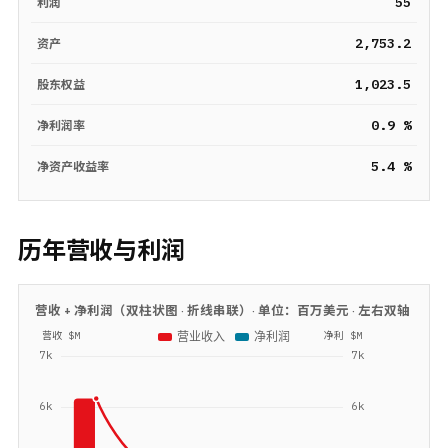
55
利润
2,753.2
资产
1,023.5
股东权益
0.9 %
净利润率
5.4 %
净资产收益率
历年营收与利润
营收 + 净利润（双柱状图 · 折线串联）· 单位：
百万美元
· 左右双轴