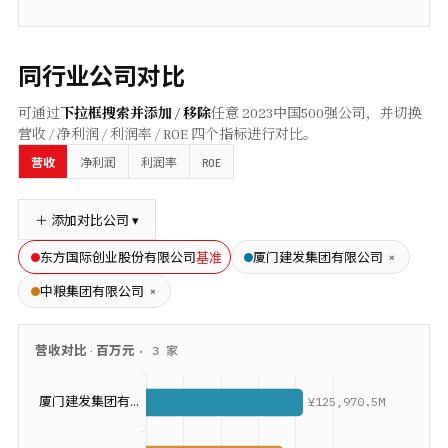
同行业公司对比
可通过
下拉框搜索并添加 / 移除
任意
2023
中国500强公司，并切换
营收 / 净利润 / 利润率 / ROE 四个指标进行对比。
ROE
营收
净利润
利润率
＋ 添加对比公司 ▾
基准
×
东方国际创业股份有限公司
厦门建发集团有限公司
×
中粮集团有限公司
营收
对比 ·
百万元
·
3
家