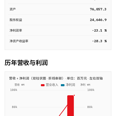
76,057.3
资产
24,646.9
股东权益
-23.1 %
净利润率
-28.3 %
净资产收益率
历年营收与利润
营收 + 净利润（双柱状图 · 折线串联）· 单位：
百万元
· 左右双轴