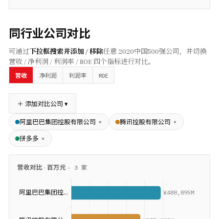
同行业公司对比
可通过
下拉框搜索并添加 / 移除
任意
2020
中国500强公司，并切换
营收 / 净利润 / 利润率 / ROE 四个指标进行对比。
ROE
营收
净利润
利润率
＋ 添加对比公司 ▾
×
×
阿里巴巴集团控股有限公司
腾讯控股有限公司
×
拼多多
营收
对比 ·
百万元
·
3
家