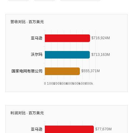
营收对比 ·
百万美元
利润对比 ·
百万美元