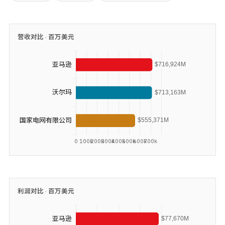
营收对比 ·
百万美元
利润对比 ·
百万美元