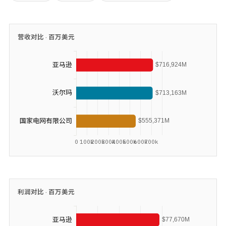
营收对比 ·
百万美元
利润对比 ·
百万美元