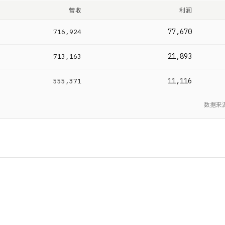
营收
利润
77,670
716,924
21,893
713,163
11,116
555,371
数据来