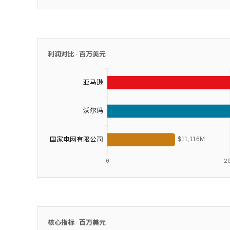
利润对比 ·
百万美元
核心指标 ·
百万美元