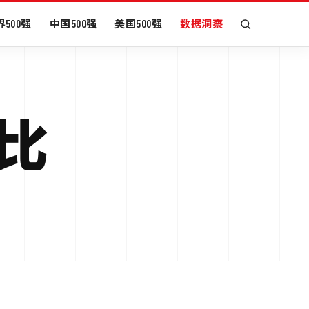
500强
中国500强
美国500强
数据洞察
对比