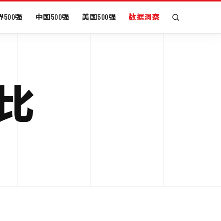
500强
中国500强
美国500强
数据洞察
对比