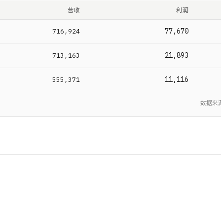
营收
利润
77,670
716,924
21,893
713,163
11,116
555,371
数据来