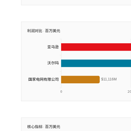
利润对比 ·
百万美元
核心指标 ·
百万美元