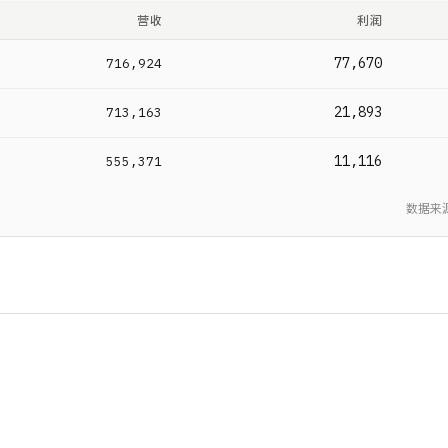
营收
利润
77,670
716,924
21,893
713,163
11,116
555,371
数据来