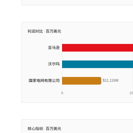
利润对比 ·
百万美元
核心指标 ·
百万美元