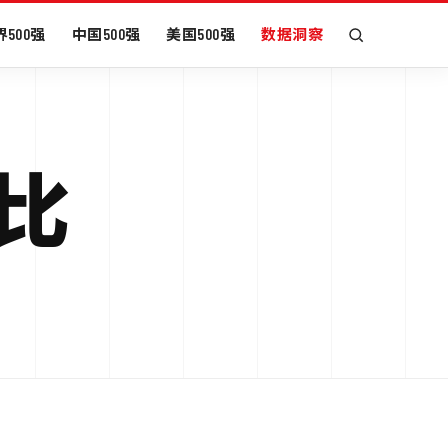
500强
中国500强
美国500强
数据洞察
对比